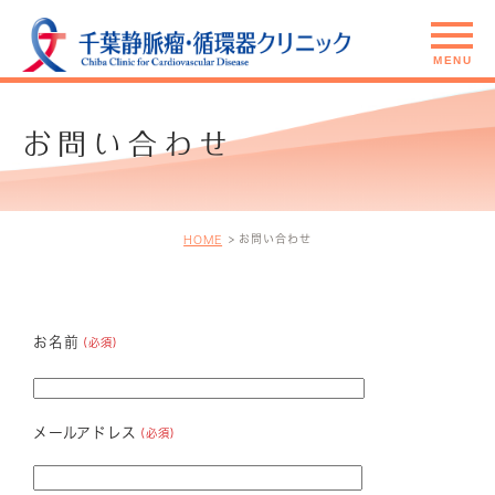
お問い合わせ
お問い合わせ
HOME
お名前
(必須)
メールアドレス
(必須)