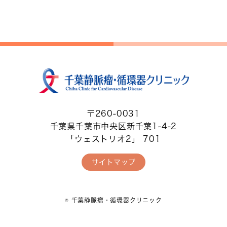
〒260-0031
千葉県千葉市中央区新千葉1-4-2
「ウェストリオ2」 701
サイトマップ
© 千葉静脈瘤・循環器クリニック