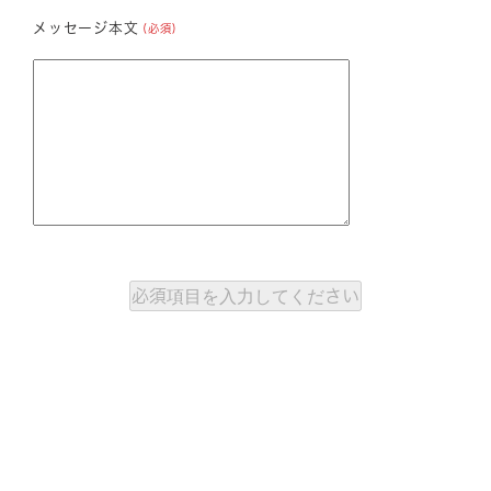
メッセージ本文
(必須)