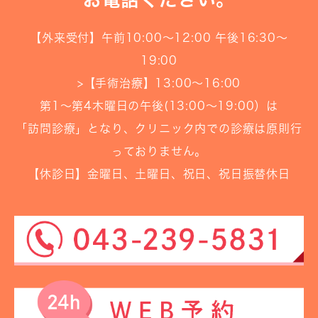
【外来受付】午前10:00〜12:00 午後16:30〜
19:00
>
【手術治療】13:00～16:00
第1～第4木曜日の午後(13:00～19:00）は
「訪問診療」となり、クリニック内での診療は原則行
っておりません。
【休診日】金曜日、土曜日、祝日、祝日振替休日