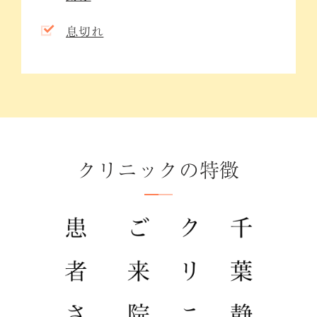
息切れ
クリニックの特徴