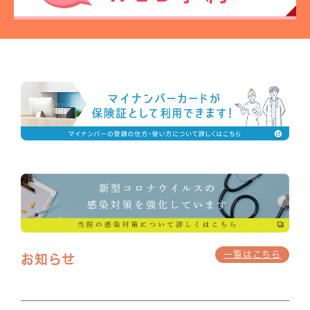
一覧はこちら
お知らせ