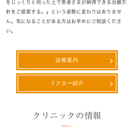
をじっくりと伺った上で患者さまが納得できる治療方
針をご提案する。』という姿勢に変わりはありませ
ん。気になることがある方はお早めにご相談くださ
い。
診療案内
ドクター紹介
クリニックの情報