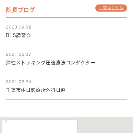
一覧はこちら
院長ブログ
2023.09.02
BLS講習会
2021.06.07
弾性ストッキング圧迫療法コンダクター
2021.02.24
千葉市休日診療所外科日直