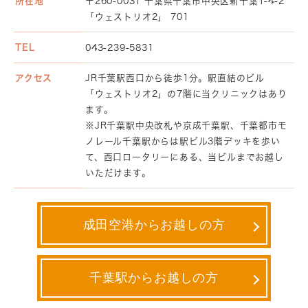
所在地
〒260-0031 千葉県千葉市中央区新千葉1-4-2
「ウェストリオ2」 701
TEL
043-239-5831
アクセス
JR千葉駅西口から徒歩1分。駅直結のビル
「ウェストリオ2」の7階に当クリニックはあり
ます。
※JR千葉駅中央改札や京成千葉駅、千葉都市モ
ノレール千葉駅からは駅ビル3階デッキを歩い
て、西口ロータリーにある、当ビルまでお越し
いただけます。
成田空港からお越しの方
千葉駅からお越しの方