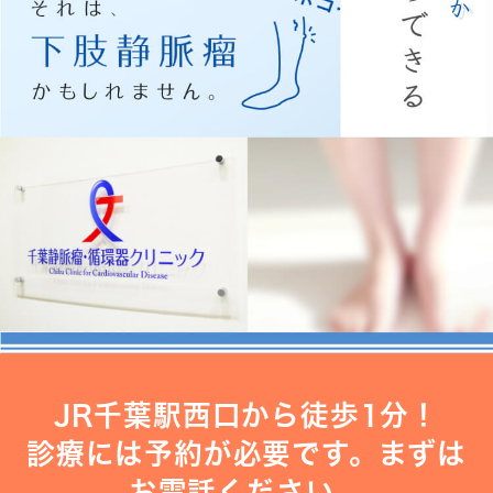
JR千葉駅西口から徒歩1分！
診療には予約が必要です。まずは
お電話ください。