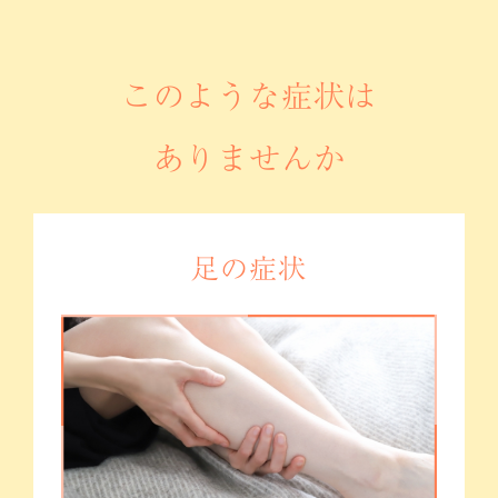
このような症状は
ありませんか
足の症状