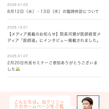
2026.01.05
8月12日（水）・13日（木）の臨時休診について
2025.12.01
【メディア掲載のお知らせ】院長河瀬が医師経営メ
ディア「医師道」にインタビュー掲載されました。
2025.01.07
2月20日市民セミナーご参加ありがとうございま
した
こんにちは。当クリニッ
クのホームページをご覧