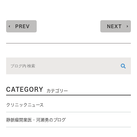
PREV
NEXT
CATEGORY
カテゴリー
クリニックニュース
静脈瘤開業医・河瀬勇のブログ