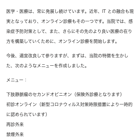
医学・医療は、常に発展し続けています。近年、IT との融合も現
実となっており、オンライン診療もその一つです。当院では、感
染症予防対策として、また、さらにその先のより良い医療の在り
方を構築していくために、オンライン診療を開始します。
今後、適宜改良して参りますが、まずは、当院の特徴を生かし
た、次のようなメニューを作成しました。
メニュー：
下肢静脈瘤のセカンドオピニオン（保険外診療となります）
初診オンライン（新型コロナウィルス対策時限措置により一時的
に認められています）
再診外来
禁煙外来