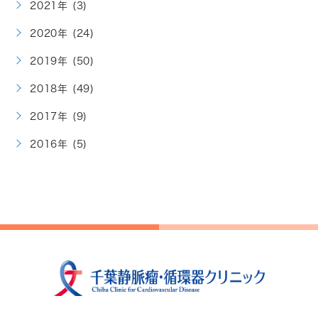
2021年 (3)
2020年 (24)
2019年 (50)
2018年 (49)
2017年 (9)
2016年 (5)