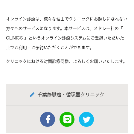
オンライン診療は、様々な理由でクリニックにお越しになれない
方々へのサービスになります。本サービスは、メドレー社の『
CLINICS 』というオンライン診療システムにご登録いただいた
上でご利用・ご予約いただくことができます。
クリニックにおける対面診療同様、よろしくお願いいたします。
千葉静脈瘤・循環器クリニック