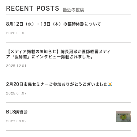
RECENT POSTS
最近の投稿
8月12日（水）・13日（木）の臨時休診について
2026.01.05
【メディア掲載のお知らせ】院長河瀬が医師経営メディ
ア「医師道」にインタビュー掲載されました。
2025.12.01
2月20日市民セミナーご参加ありがとうございました
2025.01.07
BLS講習会
2023.09.02