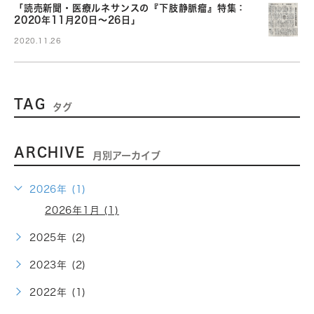
「読売新聞・医療ルネサンスの『下肢静脈瘤』特集：
2020年11月20日～26日」
2020.11.26
TAG
タグ
ARCHIVE
月別アーカイブ
2026年 (1)
2026年1月 (1)
2025年 (2)
2023年 (2)
2022年 (1)