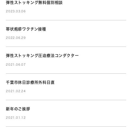
弾性ストッキング無料個別相談
2023.03.06
帯状疱疹ワクチン接種
2022.06.29
弾性ストッキング圧迫療法コンダクター
2021.06.07
千葉市休日診療所外科日直
2021.02.24
新年のご挨拶
2021.01.12