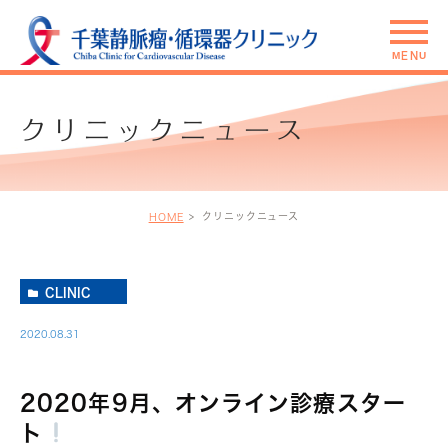
クリニックニュース
クリニックニュース
HOME
CLINIC
2020.08.31
2020年9月、オンライン診療スター
ト