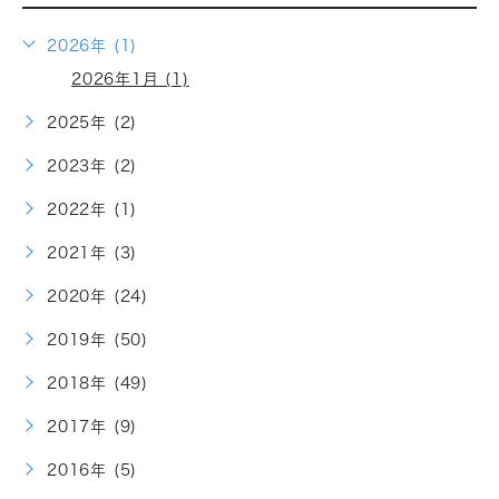
2026年 (1)
2026年1月 (1)
2025年 (2)
2023年 (2)
2022年 (1)
2021年 (3)
2020年 (24)
2019年 (50)
2018年 (49)
2017年 (9)
2016年 (5)