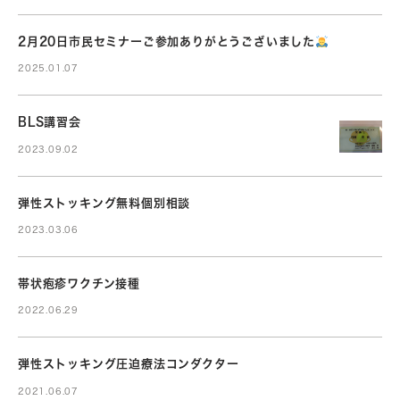
2月20日市民セミナーご参加ありがとうございました
2025.01.07
BLS講習会
2023.09.02
弾性ストッキング無料個別相談
2023.03.06
帯状疱疹ワクチン接種
2022.06.29
弾性ストッキング圧迫療法コンダクター
2021.06.07