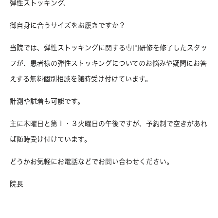
弾性ストッキング、
御自身に合うサイズをお履きですか？
当院では、弾性ストッキングに関する専門研修を修了したスタッ
フが、患者様の弾性ストッキングについてのお悩みや疑問にお答
えする無料個別相談を随時受け付けています。
計測や試着も可能です。
主に木曜日と第１・３火曜日の午後ですが、予約制で空きがあれ
ば随時受け付けています。
どうかお気軽にお電話などでお問い合わせください。
院長