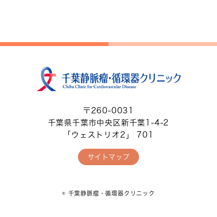
〒260-0031
千葉県千葉市中央区新千葉1-4-2
「ウェストリオ2」 701
サイトマップ
© 千葉静脈瘤・循環器クリニック