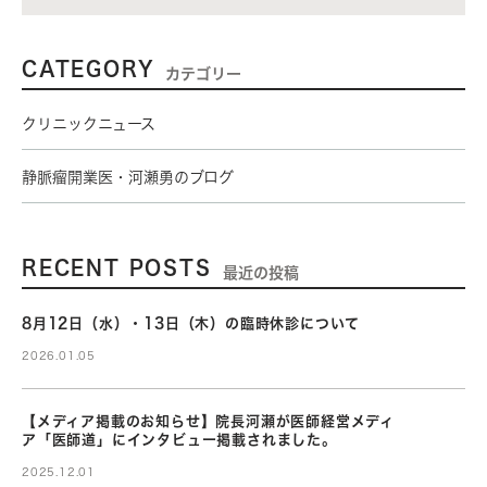
CATEGORY
カテゴリー
クリニックニュース
静脈瘤開業医・河瀬勇のブログ
RECENT POSTS
最近の投稿
8月12日（水）・13日（木）の臨時休診について
2026.01.05
【メディア掲載のお知らせ】院長河瀬が医師経営メディ
ア「医師道」にインタビュー掲載されました。
2025.12.01