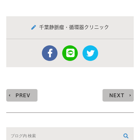
千葉静脈瘤・循環器クリニック
PREV
NEXT