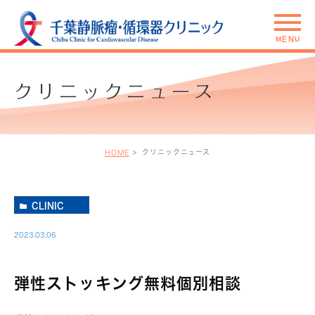
クリニックニュース
クリニックニュース
HOME
CLINIC
2023.03.06
弾性ストッキング無料個別相談