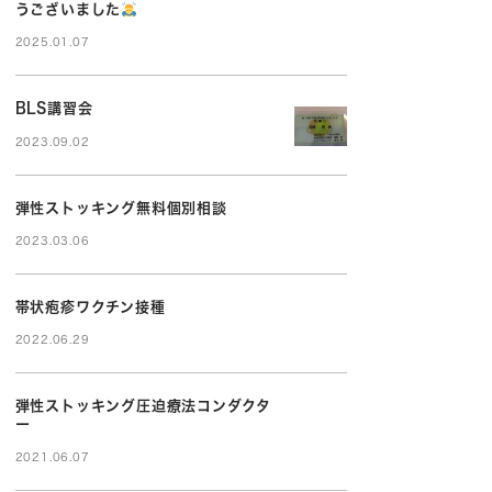
うございました
2025.01.07
BLS講習会
2023.09.02
弾性ストッキング無料個別相談
2023.03.06
帯状疱疹ワクチン接種
2022.06.29
弾性ストッキング圧迫療法コンダクタ
ー
2021.06.07