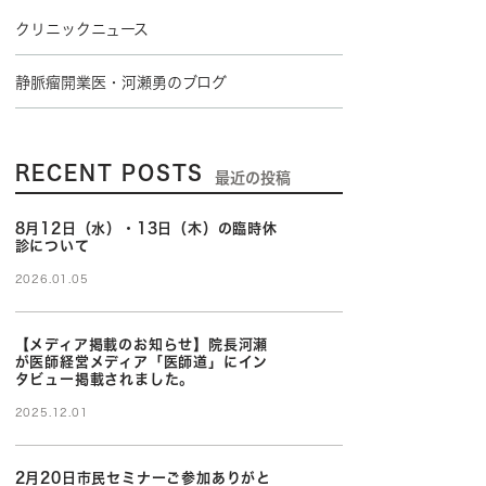
クリニックニュース
静脈瘤開業医・河瀬勇のブログ
RECENT POSTS
最近の投稿
8月12日（水）・13日（木）の臨時休
診について
2026.01.05
【メディア掲載のお知らせ】院長河瀬
が医師経営メディア「医師道」にイン
タビュー掲載されました。
2025.12.01
2月20日市民セミナーご参加ありがと