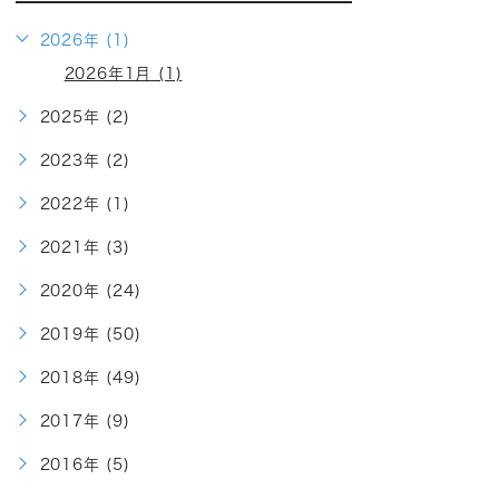
2026年 (1)
2026年1月 (1)
2025年 (2)
2023年 (2)
2022年 (1)
2021年 (3)
2020年 (24)
2019年 (50)
2018年 (49)
2017年 (9)
2016年 (5)