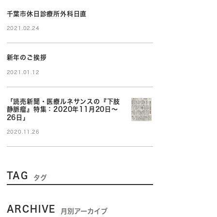
千葉市休日診療所外科日直
2021.02.24
新年のご挨拶
2021.01.12
「読売新聞・医療ルネサンスの『下肢
静脈瘤』特集：2020年11月20日～
26日」
2020.11.26
TAG
タグ
ARCHIVE
月別アーカイブ