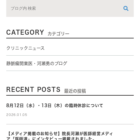
CATEGORY
カテゴリー
クリニックニュース
静脈瘤開業医・河瀬勇のブログ
RECENT POSTS
最近の投稿
8月12日（水）・13日（木）の臨時休診について
2026.01.05
【メディア掲載のお知らせ】院長河瀬が医師経営メディ
ア「医師道」にインタビュー掲載されました。