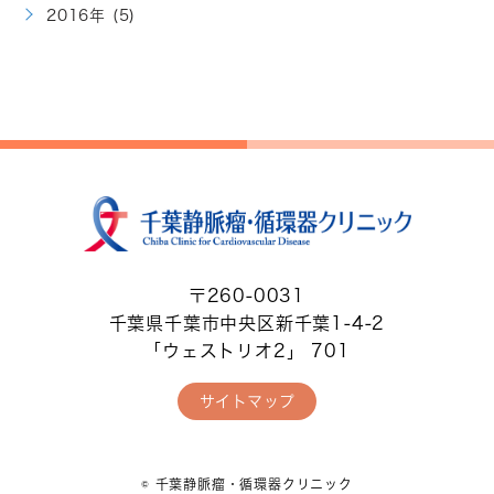
2016年 (5)
〒260-0031
千葉県千葉市中央区新千葉1-4-2
「ウェストリオ2」 701
サイトマップ
© 千葉静脈瘤・循環器クリニック