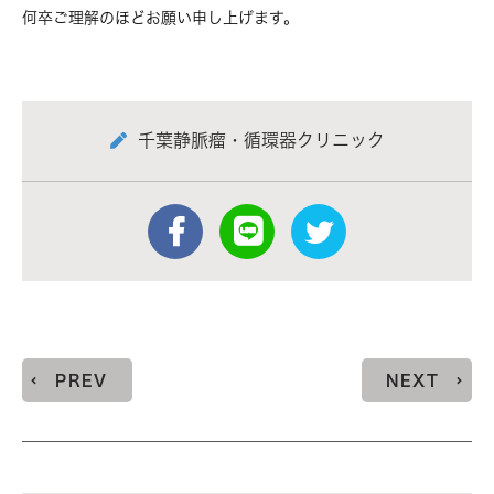
何卒ご理解のほどお願い申し上げます。
千葉静脈瘤・循環器クリニック
PREV
NEXT