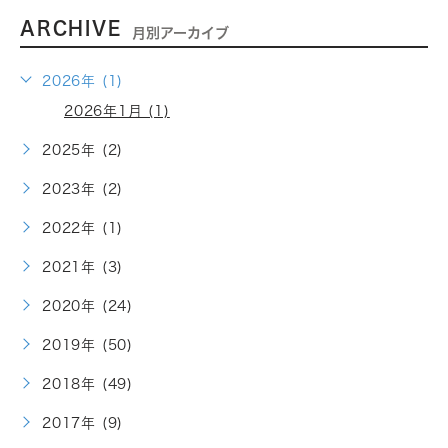
ARCHIVE
月別アーカイブ
2026年 (1)
2026年1月 (1)
2025年 (2)
2023年 (2)
2022年 (1)
2021年 (3)
2020年 (24)
2019年 (50)
2018年 (49)
2017年 (9)