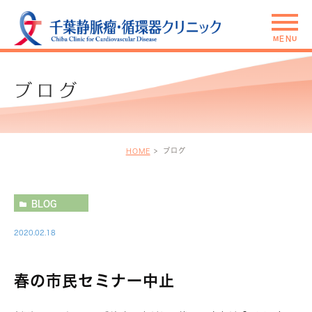
ブログ
ブログ
HOME
BLOG
2020.02.18
春の市民セミナー中止