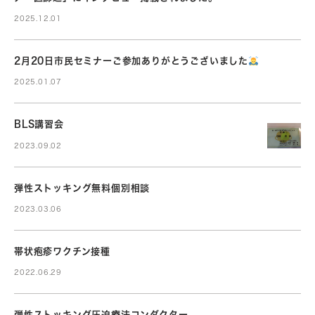
2025.12.01
2月20日市民セミナーご参加ありがとうございました
2025.01.07
BLS講習会
2023.09.02
弾性ストッキング無料個別相談
2023.03.06
帯状疱疹ワクチン接種
2022.06.29