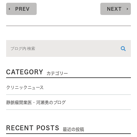
PREV
NEXT
CATEGORY
カテゴリー
クリニックニュース
静脈瘤開業医・河瀬勇のブログ
RECENT POSTS
最近の投稿