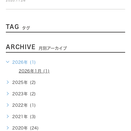
2020.11.26
TAG
タグ
ARCHIVE
月別アーカイブ
2026年 (1)
2026年1月 (1)
2025年 (2)
2023年 (2)
2022年 (1)
2021年 (3)
2020年 (24)