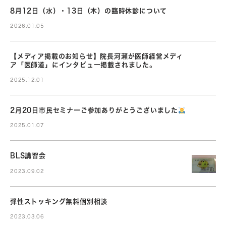
8月12日（水）・13日（木）の臨時休診について
2026.01.05
【メディア掲載のお知らせ】院長河瀬が医師経営メディ
ア「医師道」にインタビュー掲載されました。
2025.12.01
2月20日市民セミナーご参加ありがとうございました
2025.01.07
BLS講習会
2023.09.02
弾性ストッキング無料個別相談
2023.03.06