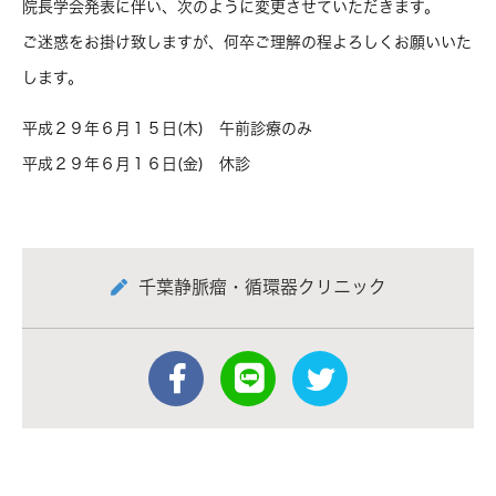
院長学会発表に伴い、次のように変更させていただきます。
ご迷惑をお掛け致しますが、何卒ご理解の程よろしくお願いいた
します。
平成２９年６月１５日(木) 午前診療のみ
平成２９年６月１６日(金) 休診
千葉静脈瘤・循環器クリニック