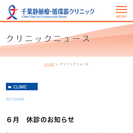
クリニックニュース
クリニックニュース
HOME
CLINIC
2017.04.28
６月 休診のお知らせ