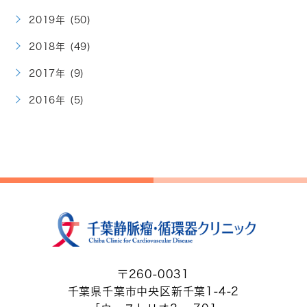
2019年 (50)
2018年 (49)
2017年 (9)
2016年 (5)
〒260-0031
千葉県千葉市中央区新千葉1-4-2