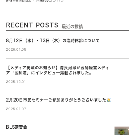
静脈瘤開業医・河瀬勇のブログ
RECENT POSTS
最近の投稿
8月12日（水）・13日（木）の臨時休診について
2026.01.05
【メディア掲載のお知らせ】院長河瀬が医師経営メディ
ア「医師道」にインタビュー掲載されました。
2025.12.01
2月20日市民セミナーご参加ありがとうございました
2025.01.07
BLS講習会