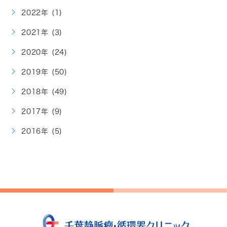
2022年 (1)
2021年 (3)
2020年 (24)
2019年 (50)
2018年 (49)
2017年 (9)
2016年 (5)