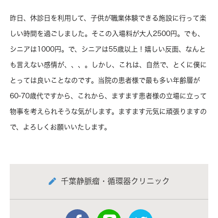
昨日、休診日を利用して、子供が職業体験できる施設に行って楽
しい時間を過ごしました。そこの入場料が大人2500円。でも、
シニアは1000円。で、シニアは55歳以上！嬉しい反面、なんと
も言えない感情が、、、。しかし、これは、自然で、とくに僕に
とっては良いことなのです。当院の患者様で最も多い年齢層が
60-70歳代ですから、これから、ますます患者様の立場に立って
物事を考えられそうな気がします。ますます元気に頑張りますの
で、よろしくお願いいたします。
千葉静脈瘤・循環器クリニック