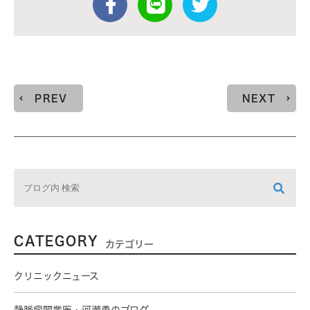
PREV
NEXT
CATEGORY
カテゴリー
クリニックニュース