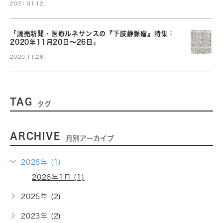
2021.01.12
「読売新聞・医療ルネサンスの『下肢静脈瘤』特集：
2020年11月20日～26日」
2020.11.26
TAG
タグ
ARCHIVE
月別アーカイブ
2026年 (1)
2026年1月 (1)
2025年 (2)
2023年 (2)