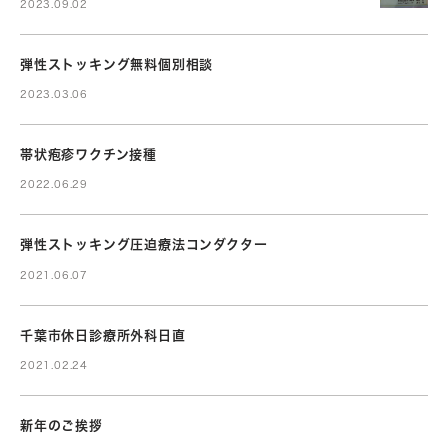
2023.09.02
弾性ストッキング無料個別相談
2023.03.06
帯状疱疹ワクチン接種
2022.06.29
弾性ストッキング圧迫療法コンダクター
2021.06.07
千葉市休日診療所外科日直
2021.02.24
新年のご挨拶