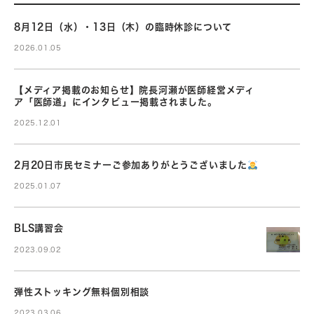
8月12日（水）・13日（木）の臨時休診について
2026.01.05
【メディア掲載のお知らせ】院長河瀬が医師経営メディ
ア「医師道」にインタビュー掲載されました。
2025.12.01
2月20日市民セミナーご参加ありがとうございました
2025.01.07
BLS講習会
2023.09.02
弾性ストッキング無料個別相談
2023.03.06