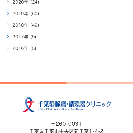
2020年 (24)
2019年 (50)
2018年 (49)
2017年 (9)
2016年 (5)
〒260-0031
千葉県千葉市中央区新千葉1-4-2