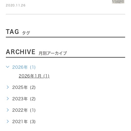
2020.11.26
TAG
タグ
ARCHIVE
月別アーカイブ
2026年 (1)
2026年1月 (1)
2025年 (2)
2023年 (2)
2022年 (1)
2021年 (3)