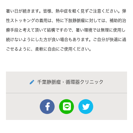
暑い日が続きます。皆様、熱中症を軽く見ずご注意ください。弾
性ストッキングの着用は、特に下肢静脈瘤に対しては、補助的治
療手段と考えて頂いて結構ですので、暑い環境では無理に使用し
続けないようにした方が良い場合もあります。ご自分が快適に過
ごせるように、柔軟に自由にご使用ください。
千葉静脈瘤・循環器クリニック