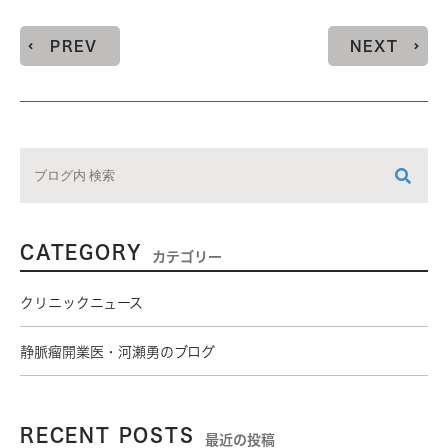
PREV
NEXT
CATEGORY
カテゴリー
クリニックニュース
静脈瘤開業医・河瀬勇のブログ
RECENT POSTS
最近の投稿