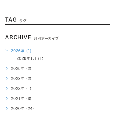
TAG
タグ
ARCHIVE
月別アーカイブ
2026年 (1)
2026年1月 (1)
2025年 (2)
2023年 (2)
2022年 (1)
2021年 (3)
2020年 (24)