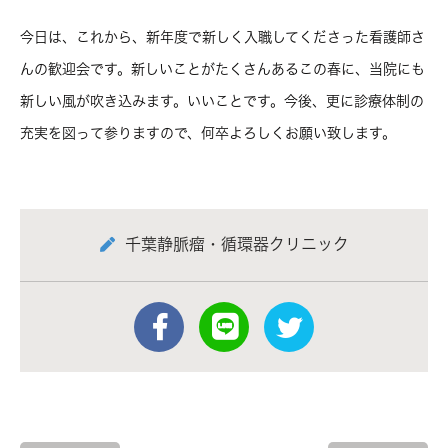
今日は、これから、新年度で新しく入職してくださった看護師さ
んの歓迎会です。新しいことがたくさんあるこの春に、当院にも
新しい風が吹き込みます。いいことです。今後、更に診療体制の
充実を図って参りますので、何卒よろしくお願い致します。
千葉静脈瘤・循環器クリニック