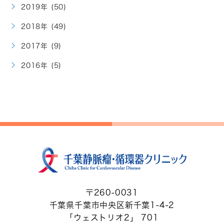
2019年 (50)
2018年 (49)
2017年 (9)
2016年 (5)
〒260-0031
千葉県千葉市中央区新千葉1-4-2
「ウェストリオ2」 701