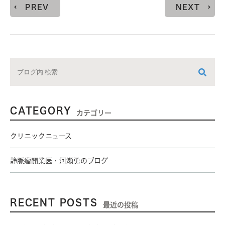
PREV
NEXT
CATEGORY
カテゴリー
クリニックニュース
静脈瘤開業医・河瀬勇のブログ
RECENT POSTS
最近の投稿