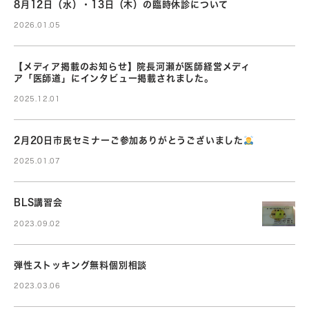
8月12日（水）・13日（木）の臨時休診について
2026.01.05
【メディア掲載のお知らせ】院長河瀬が医師経営メディ
ア「医師道」にインタビュー掲載されました。
2025.12.01
2月20日市民セミナーご参加ありがとうございました
2025.01.07
BLS講習会
2023.09.02
弾性ストッキング無料個別相談
2023.03.06