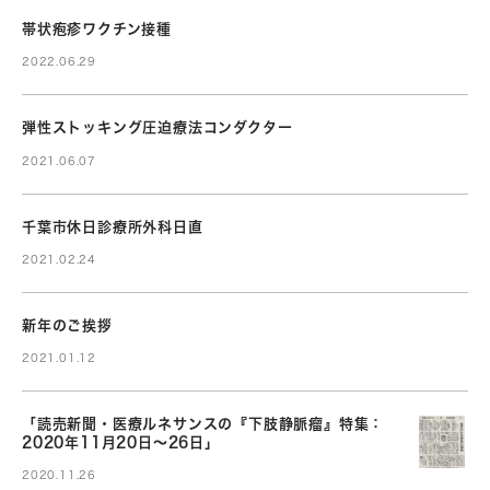
帯状疱疹ワクチン接種
2022.06.29
弾性ストッキング圧迫療法コンダクター
2021.06.07
千葉市休日診療所外科日直
2021.02.24
新年のご挨拶
2021.01.12
「読売新聞・医療ルネサンスの『下肢静脈瘤』特集：
2020年11月20日～26日」
2020.11.26