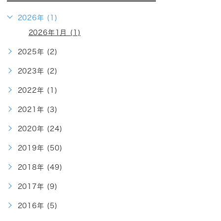
2026年 (1)
2026年1月 (1)
2025年 (2)
2023年 (2)
2022年 (1)
2021年 (3)
2020年 (24)
2019年 (50)
2018年 (49)
2017年 (9)
2016年 (5)