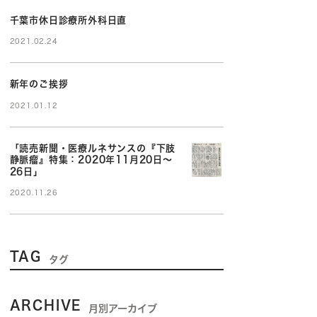
千葉市休日診療所外科日直
2021.02.24
新年のご挨拶
2021.01.12
「読売新聞・医療ルネサンスの『下肢
静脈瘤』特集：2020年11月20日～
26日」
2020.11.26
TAG
タグ
ARCHIVE
月別アーカイブ