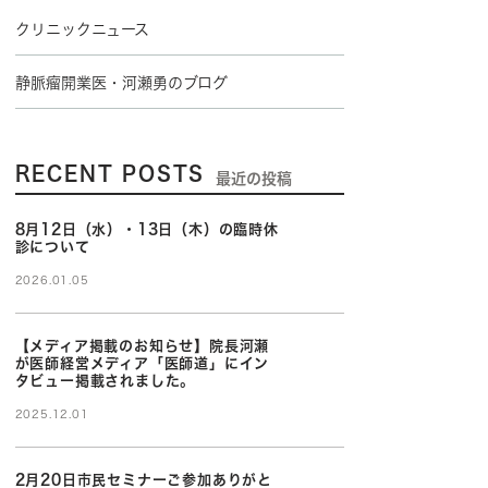
クリニックニュース
静脈瘤開業医・河瀬勇のブログ
RECENT POSTS
最近の投稿
8月12日（水）・13日（木）の臨時休
診について
2026.01.05
【メディア掲載のお知らせ】院長河瀬
が医師経営メディア「医師道」にイン
タビュー掲載されました。
2025.12.01
2月20日市民セミナーご参加ありがと