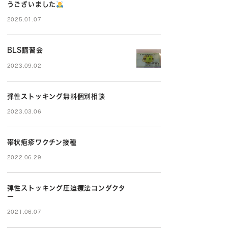
うございました
2025.01.07
BLS講習会
2023.09.02
弾性ストッキング無料個別相談
2023.03.06
帯状疱疹ワクチン接種
2022.06.29
弾性ストッキング圧迫療法コンダクタ
ー
2021.06.07